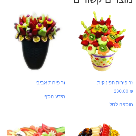
זר פירות הפינוקית
זר פירות אביבי
230.00
₪
מידע נוסף
הוספה לסל