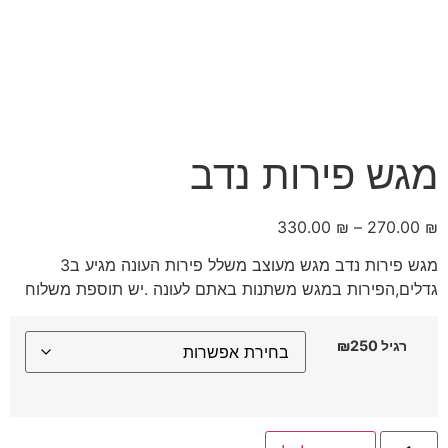
מגש פירות נדב
330.00
₪
–
270.00
₪
מגש פירות נדב מגש מעוצב משלל פירות העונה מגיע ב3
גדלים,הפירות במגש משתנות באתם לעונה .יש תוספת משלוח
רגיל ₪250