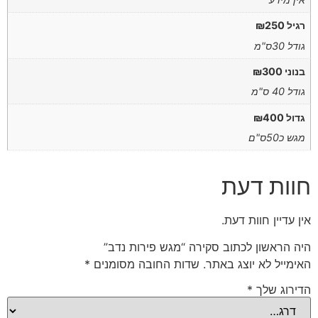
רגיל ₪250
גודל 30ס"מ
בנוני ₪300
גודל 40 ס"מ
גדול ₪400
מגש כ50ס"ם
חוות דעת
אין עדיין חוות דעת.
היה הראשון לכתוב סקירה “מגש פירות נדב”
האימייל לא יוצג באתר.
שדות החובה מסומנים
*
הדירוג שלך
*