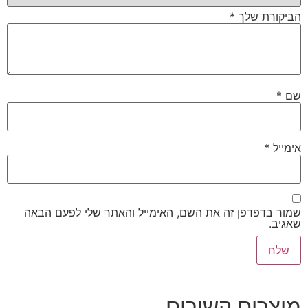
הביקורת שלך
*
שם
*
אימייל
*
שמור בדפדפן זה את השם, האימייל והאתר שלי לפעם הבאה
שאגיב.
מוצרים קשורים