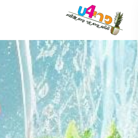
לתוכן