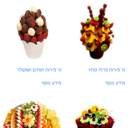
זר פירות פרחי סתיו
זר פירות תותים ושוקולד
מידע נוסף
מידע נוסף