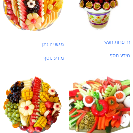
זר פרות חגיגי
מגש יהונתן
מידע נוסף
מידע נוסף