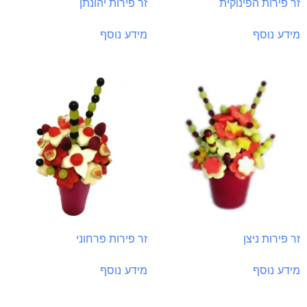
זר פירות הפינוקית
זר פירות יהונתן
מידע נוסף
מידע נוסף
זר פירות ניצן
זר פירות פרחוני
מידע נוסף
מידע נוסף