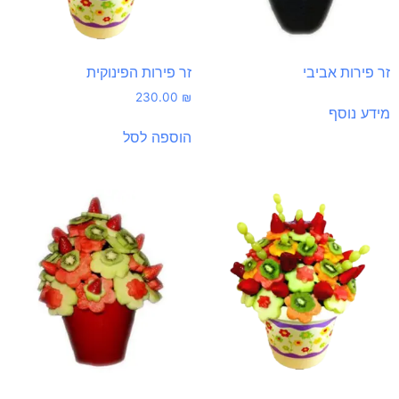
זר פירות אביבי
זר פירות הפינוקית
230.00
₪
מידע נוסף
הוספה לסל